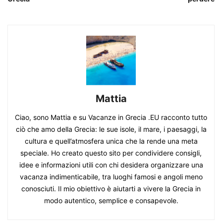
Mattia
Ciao, sono Mattia e su Vacanze in Grecia .EU racconto tutto
ciò che amo della Grecia: le sue isole, il mare, i paesaggi, la
cultura e quell’atmosfera unica che la rende una meta
speciale. Ho creato questo sito per condividere consigli,
idee e informazioni utili con chi desidera organizzare una
vacanza indimenticabile, tra luoghi famosi e angoli meno
conosciuti. Il mio obiettivo è aiutarti a vivere la Grecia in
modo autentico, semplice e consapevole.