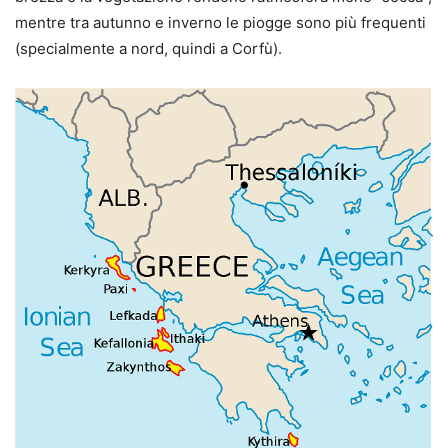
mentre tra autunno e inverno le piogge sono più frequenti
(specialmente a nord, quindi a Corfù).