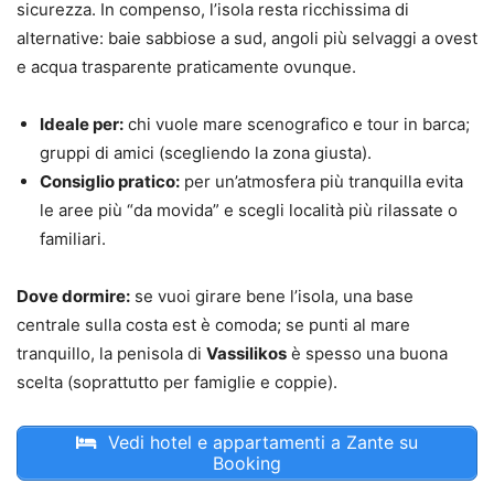
sicurezza. In compenso, l’isola resta ricchissima di
alternative: baie sabbiose a sud, angoli più selvaggi a ovest
e acqua trasparente praticamente ovunque.
Ideale per:
chi vuole mare scenografico e tour in barca;
gruppi di amici (scegliendo la zona giusta).
Consiglio pratico:
per un’atmosfera più tranquilla evita
le aree più “da movida” e scegli località più rilassate o
familiari.
Dove dormire:
se vuoi girare bene l’isola, una base
centrale sulla costa est è comoda; se punti al mare
tranquillo, la penisola di
Vassilikos
è spesso una buona
scelta (soprattutto per famiglie e coppie).
Vedi hotel e appartamenti a Zante su
Booking