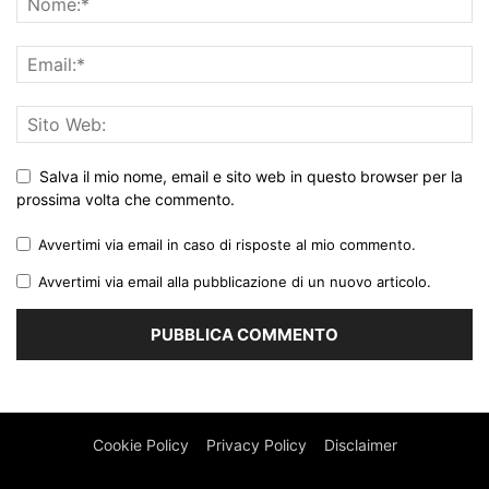
Salva il mio nome, email e sito web in questo browser per la
prossima volta che commento.
Avvertimi via email in caso di risposte al mio commento.
Avvertimi via email alla pubblicazione di un nuovo articolo.
Cookie Policy
Privacy Policy
Disclaimer