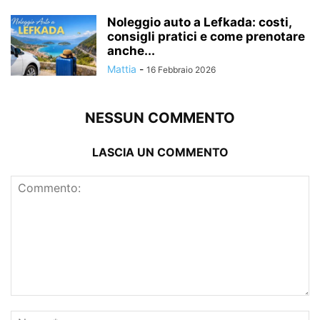
Noleggio auto a Lefkada: costi,
consigli pratici e come prenotare
anche...
Mattia
-
16 Febbraio 2026
NESSUN COMMENTO
LASCIA UN COMMENTO