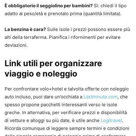
È obbligatorio il seggiolino per bambini?
Sì: chiedi il tipo
adatto al peso/età e prenotalo prima (quantità limitata).
La benzina è cara?
Sulle isole i prezzi possono essere più
alti della terraferma. Pianifica i rifornimenti per evitare
deviazioni.
Link utili per organizzare
viaggio e noleggio
Per confrontare volo+hotel e talvolta offerte con noleggio
auto incluso, puoi dare un’occhiata a
Lastminute.com
, che
spesso propone pacchetti interessanti verso le isole
greche. In alternativa, per verificare prezzi e disponibilità
di vetture e alloggi su più date, è utile anche
Logitravel
.
Ricorda comunque di leggere sempre termini e condizioni