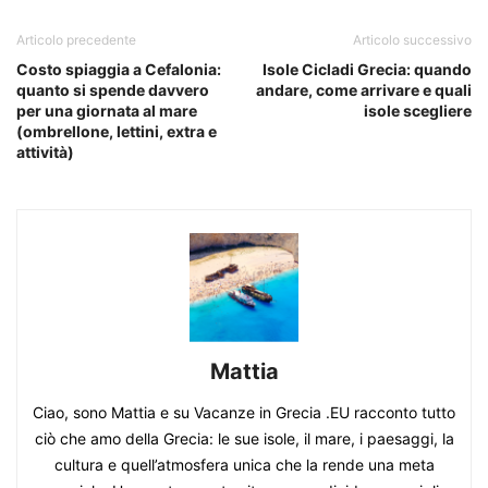
Articolo precedente
Articolo successivo
Costo spiaggia a Cefalonia:
Isole Cicladi Grecia: quando
quanto si spende davvero
andare, come arrivare e quali
per una giornata al mare
isole scegliere
(ombrellone, lettini, extra e
attività)
Mattia
Ciao, sono Mattia e su Vacanze in Grecia .EU racconto tutto
ciò che amo della Grecia: le sue isole, il mare, i paesaggi, la
cultura e quell’atmosfera unica che la rende una meta