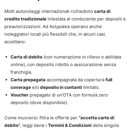
Molti autonoleggi internazionali richiedono
carta di
credito tradizionale
intestata al conducente per depositi e
preautorizzazioni. Ad Astypalea operano anche
noleggiatori locali più flessibili che, in alcuni casi,
accettano:
Carta di debito
(con numerazione in rilievo o abilitata
online), con deposito ridotto o assicurazione senza
franchigia.
Carta prepagata
accompagnata da copertura
full
coverage
e/o
deposito in contanti
limitato.
Voucher
prepagato di un’OTA con formula
zero
deposito
(dove disponibile).
Come muoversi: filtra le offerte per
“accetta carte di
debito”
, leggi bene i
Termini & Condizioni
della singola