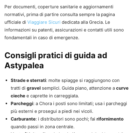
Per documenti, coperture sanitarie e aggiornamenti
normativi, prima di partire consulta sempre la pagina
ufficiale di
Viaggiare Sicuri
dedicata alla Grecia. Le
informazioni su patenti, assicurazioni e contatti utili sono
fondamentali in caso di emergenze.
Consigli pratici di guida ad
Astypalea
Strade e sterrati
: molte spiagge si raggiungono con
tratti di
gravel
semplici. Guida piano, attenzione a
curve
cieche
e caprette in carreggiata.
Parcheggi
: a Chora i posti sono limitati; usa i parcheggi
più esterni e prosegui a piedi nei vicoli.
Carburante
: i distributori sono pochi; fai
rifornimento
quando passi in zona centrale.