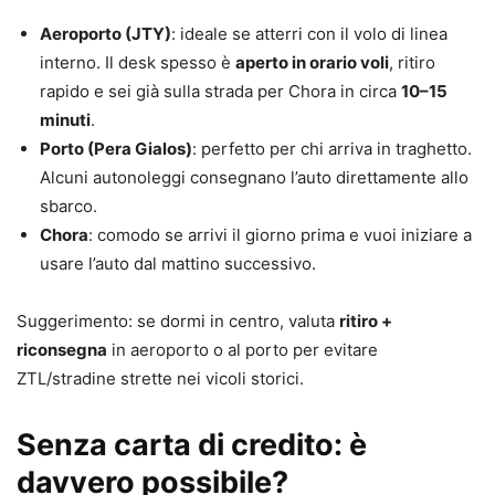
Aeroporto (JTY)
: ideale se atterri con il volo di linea
interno. Il desk spesso è
aperto in orario voli
, ritiro
rapido e sei già sulla strada per Chora in circa
10–15
minuti
.
Porto (Pera Gialos)
: perfetto per chi arriva in traghetto.
Alcuni autonoleggi consegnano l’auto direttamente allo
sbarco.
Chora
: comodo se arrivi il giorno prima e vuoi iniziare a
usare l’auto dal mattino successivo.
Suggerimento: se dormi in centro, valuta
ritiro +
riconsegna
in aeroporto o al porto per evitare
ZTL/stradine strette nei vicoli storici.
Senza carta di credito: è
davvero possibile?