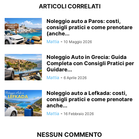
ARTICOLI CORRELATI
Noleggio auto a Paros: costi,
consigli pratici e come prenotare
(anche...
Mattia
-
10 Maggio 2026
Noleggio Auto in Grecia: Guida
Completa con Consigli Pratici per
Guidare...
Mattia
-
6 Aprile 2026
Noleggio auto a Lefkada: costi,
consigli pratici e come prenotare
anche...
Mattia
-
16 Febbraio 2026
NESSUN COMMENTO