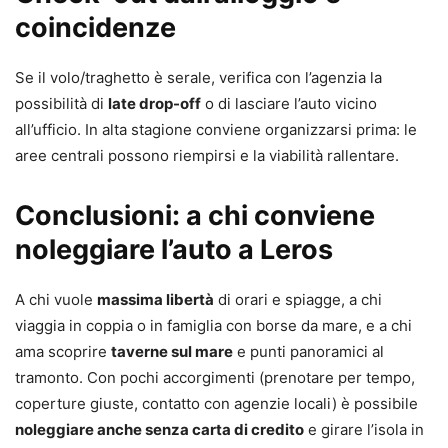
coincidenze
Se il volo/traghetto è serale, verifica con l’agenzia la
possibilità di
late drop-off
o di lasciare l’auto vicino
all’ufficio. In alta stagione conviene organizzarsi prima: le
aree centrali possono riempirsi e la viabilità rallentare.
Conclusioni: a chi conviene
noleggiare l’auto a Leros
A chi vuole
massima libertà
di orari e spiagge, a chi
viaggia in coppia o in famiglia con borse da mare, e a chi
ama scoprire
taverne sul mare
e punti panoramici al
tramonto. Con pochi accorgimenti (prenotare per tempo,
coperture giuste, contatto con agenzie locali) è possibile
noleggiare anche senza carta di credito
e girare l’isola in