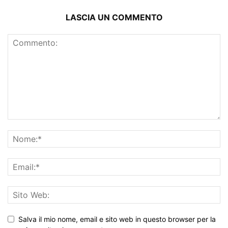
LASCIA UN COMMENTO
Salva il mio nome, email e sito web in questo browser per la