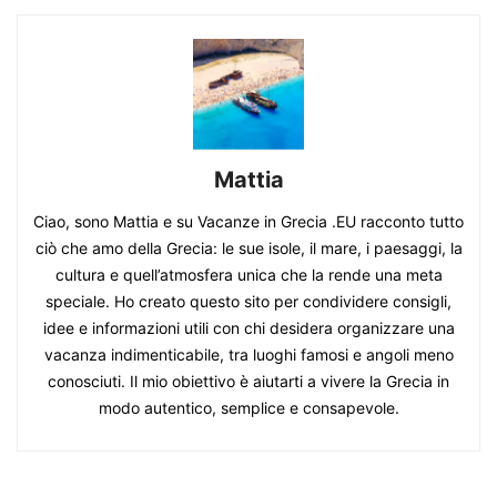
Mattia
Ciao, sono Mattia e su Vacanze in Grecia .EU racconto tutto
ciò che amo della Grecia: le sue isole, il mare, i paesaggi, la
cultura e quell’atmosfera unica che la rende una meta
speciale. Ho creato questo sito per condividere consigli,
idee e informazioni utili con chi desidera organizzare una
vacanza indimenticabile, tra luoghi famosi e angoli meno
conosciuti. Il mio obiettivo è aiutarti a vivere la Grecia in
modo autentico, semplice e consapevole.