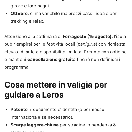
girare e fare bagni.
Ottobre
: clima variabile ma prezzi bassi; ideale per
trekking e relax.
Attenzione alla settimana di
Ferragosto (15 agosto)
: l’isola
può riempirsi per le festività locali (
panigiria
) con richiesta
elevata di auto e disponibilità limitata. Prenota con anticipo
e mantieni
cancellazione gratuita
finché non definisci il
programma.
Cosa mettere in valigia per
guidare a Leros
Patente
+ documento d’identità (e permesso
internazionale se necessario).
Scarpe leggere chiuse
per stradine in pendenza &