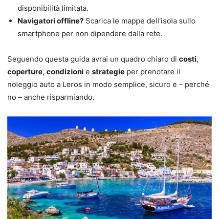
disponibilità limitata.
Navigatori offline?
Scarica le mappe dell’isola sullo
smartphone per non dipendere dalla rete.
Seguendo questa guida avrai un quadro chiaro di
costi
,
coperture
,
condizioni
e
strategie
per prenotare il
noleggio auto a Leros in modo semplice, sicuro e – perché
no – anche risparmiando.