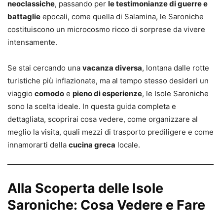
neoclassiche
, passando per
le testimonianze di guerre e
battaglie
epocali, come quella di Salamina, le Saroniche
costituiscono un microcosmo ricco di sorprese da vivere
intensamente.
Se stai cercando una
vacanza diversa
, lontana dalle rotte
turistiche più inflazionate, ma al tempo stesso desideri un
viaggio
comodo
e
pieno di esperienze
, le Isole Saroniche
sono la scelta ideale. In questa guida completa e
dettagliata, scoprirai cosa vedere, come organizzare al
meglio la visita, quali mezzi di trasporto prediligere e come
innamorarti della
cucina greca
locale.
Alla Scoperta delle Isole
Saroniche: Cosa Vedere e Fare