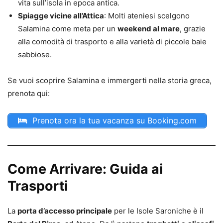
vita sull’isola in epoca antica.
Spiagge vicine all’Attica
: Molti ateniesi scelgono
Salamina come meta per un
weekend al mare
, grazie
alla comodità di trasporto e alla varietà di piccole baie
sabbiose.
Se vuoi scoprire Salamina e immergerti nella storia greca,
prenota qui:
Prenota ora la tua vacanza su Booking.com
Come Arrivare: Guida ai
Trasporti
La
porta d’accesso principale
per le Isole Saroniche è il