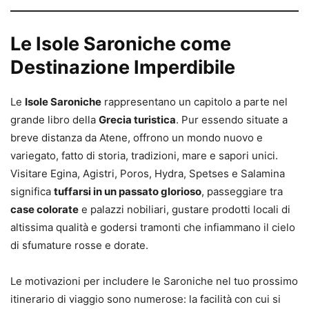
Le Isole Saroniche come
Destinazione Imperdibile
Le
Isole Saroniche
rappresentano un capitolo a parte nel
grande libro della
Grecia turistica
. Pur essendo situate a
breve distanza da Atene, offrono un mondo nuovo e
variegato, fatto di storia, tradizioni, mare e sapori unici.
Visitare Egina, Agistri, Poros, Hydra, Spetses e Salamina
significa
tuffarsi in un passato glorioso
, passeggiare tra
case colorate
e palazzi nobiliari, gustare prodotti locali di
altissima qualità e godersi tramonti che infiammano il cielo
di sfumature rosse e dorate.
Le motivazioni per includere le Saroniche nel tuo prossimo
itinerario di viaggio sono numerose: la facilità con cui si