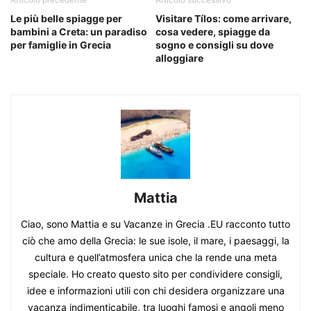
Le più belle spiagge per
Visitare Tílos: come arrivare,
bambini a Creta: un paradiso
cosa vedere, spiagge da
per famiglie in Grecia
sogno e consigli su dove
alloggiare
Mattia
Ciao, sono Mattia e su Vacanze in Grecia .EU racconto tutto
ciò che amo della Grecia: le sue isole, il mare, i paesaggi, la
cultura e quell’atmosfera unica che la rende una meta
speciale. Ho creato questo sito per condividere consigli,
idee e informazioni utili con chi desidera organizzare una
vacanza indimenticabile, tra luoghi famosi e angoli meno