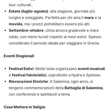
tour culturali.
Estate (luglio-agosto)
: alta stagione, giornate più
lunghe e soleggiate. Perfetta per chi ama il
mare
e la
movida
, ma i prezzi potrebbero essere più alti.
Settembre-ottobre
: clima ancora gradevole e mare
caldo, con meno turisti rispetto ai mesi estivi. Spesso
considerato il periodo ideale per viaggiare in Grecia.
Eventi Stagionali
:
Festival Estivi
: Molte isole organizzano
eventi musicali
e
festival folcloristici
, soprattutto a Hydra e Spetses.
Rievocazioni Storiche
: A Salamina, ogni anno, si
tengono commemorazioni della
Battaglia di Salamina
,
con conferenze e spettacoli a tema.
Cosa Mettere in Valigia
: