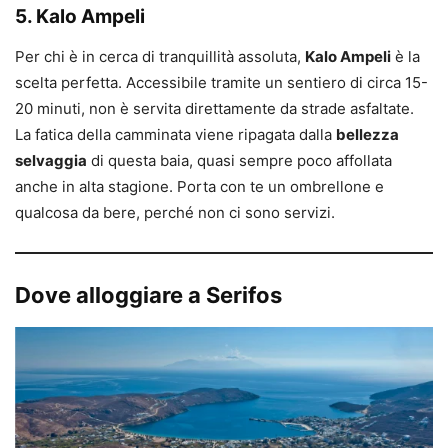
5. Kalo Ampeli
Per chi è in cerca di tranquillità assoluta,
Kalo Ampeli
è la
scelta perfetta. Accessibile tramite un sentiero di circa 15-
20 minuti, non è servita direttamente da strade asfaltate.
La fatica della camminata viene ripagata dalla
bellezza
selvaggia
di questa baia, quasi sempre poco affollata
anche in alta stagione. Porta con te un ombrellone e
qualcosa da bere, perché non ci sono servizi.
Dove alloggiare a Serifos