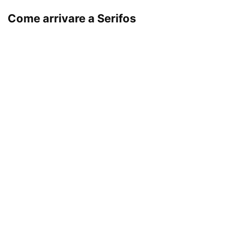
Come arrivare a Serifos