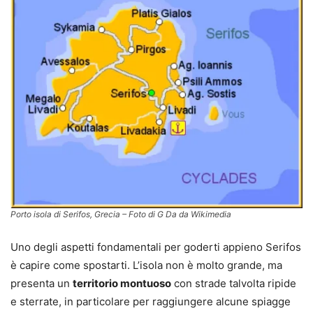
Porto isola di Serifos, Grecia – Foto di G Da da Wikimedia
Uno degli aspetti fondamentali per goderti appieno Serifos
è capire come spostarti. L’isola non è molto grande, ma
presenta un
territorio montuoso
con strade talvolta ripide
e sterrate, in particolare per raggiungere alcune spiagge