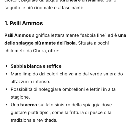
seguito le più rinomate e affascinanti:
1. Psili Ammos
Psili Ammos
significa letteralmente “sabbia fine” ed è
una
delle spiagge più amate dell’isola
. Situata a pochi
chilometri da Chora, offre:
Sabbia bianca e soffice
.
Mare limpido dai colori che vanno dal verde smeraldo
all’azzurro intenso.
Possibilità di noleggiare ombrelloni e lettini in alta
stagione.
Una
taverna
sul lato sinistro della spiaggia dove
gustare piatti tipici, come la frittura di pesce o la
tradizionale revithada.