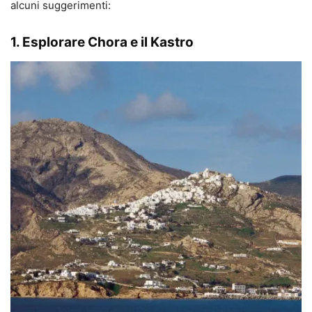
alcuni suggerimenti:
1. Esplorare Chora e il Kastro