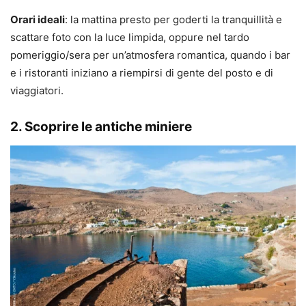
Orari ideali
: la mattina presto per goderti la tranquillità e
scattare foto con la luce limpida, oppure nel tardo
pomeriggio/sera per un’atmosfera romantica, quando i bar
e i ristoranti iniziano a riempirsi di gente del posto e di
viaggiatori.
2. Scoprire le antiche miniere