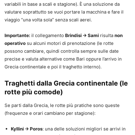
variabili in base a scali e stagione). È una soluzione da
valutare soprattutto se vuoi portare la macchina e fare il
viaggio “una volta sola” senza scali aerei.
Importante:
il collegamento
Brindisi → Sami
risulta
non
operativo
su alcuni motori di prenotazione (le rotte
possono cambiare, quindi controlla sempre sulle date
precise e valuta alternative come Bari oppure l’arrivo in
Grecia continentale e poi il traghetto interno).
Traghetti dalla Grecia continentale (le
rotte più comode)
Se parti dalla Grecia, le rotte più pratiche sono queste
(frequenze e orari cambiano per stagione):
Kyllini → Poros
: una delle soluzioni migliori se arrivi in