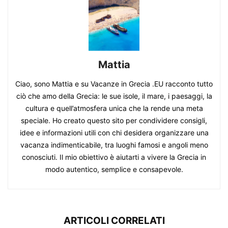
Mattia
Ciao, sono Mattia e su Vacanze in Grecia .EU racconto tutto
ciò che amo della Grecia: le sue isole, il mare, i paesaggi, la
cultura e quell’atmosfera unica che la rende una meta
speciale. Ho creato questo sito per condividere consigli,
idee e informazioni utili con chi desidera organizzare una
vacanza indimenticabile, tra luoghi famosi e angoli meno
conosciuti. Il mio obiettivo è aiutarti a vivere la Grecia in
modo autentico, semplice e consapevole.
ARTICOLI CORRELATI