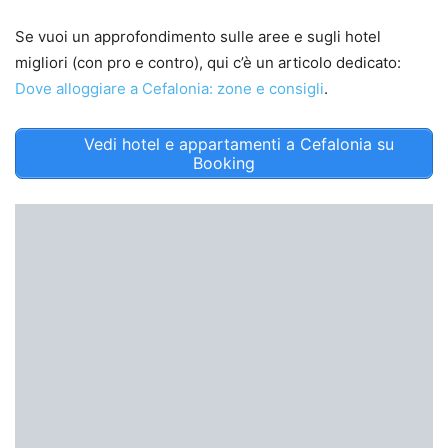
Se vuoi un approfondimento sulle aree e sugli hotel
migliori (con pro e contro), qui c’è un articolo dedicato:
Dove alloggiare a Cefalonia: zone e consigli
.
Vedi hotel e appartamenti a Cefalonia su
Booking