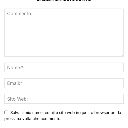
Salva il mio nome, email e sito web in questo browser per la
prossima volta che commento.