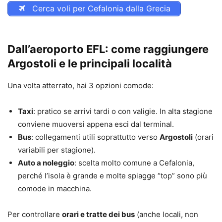
Cerca voli per Cefalonia dalla Grecia
Dall’aeroporto EFL: come raggiungere
Argostoli e le principali località
Una volta atterrato, hai 3 opzioni comode:
Taxi
: pratico se arrivi tardi o con valigie. In alta stagione
conviene muoversi appena esci dal terminal.
Bus
: collegamenti utili soprattutto verso
Argostoli
(orari
variabili per stagione).
Auto a noleggio
: scelta molto comune a Cefalonia,
perché l’isola è grande e molte spiagge “top” sono più
comode in macchina.
Per controllare
orari e tratte dei bus
(anche locali, non