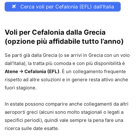
Cerca voli per Cefalonia (EFL) dall’Italia
Voli per Cefalonia dalla Grecia
(opzione più affidabile tutto l’anno)
Se parti già dalla Grecia (o se arrivi in Grecia con un volo
dall’Italia), la tratta più comoda e con più disponibilità è
Atene → Cefalonia (EFL)
. È un collegamento frequente
rispetto ad altre soluzioni e in genere resta attivo anche
fuori stagione.
In estate possono comparire anche collegamenti da altri
aeroporti greci (alcuni sono molto stagionali o legati a
specifici periodi), quindi vale sempre la pena fare una
ricerca sulle date esatte.